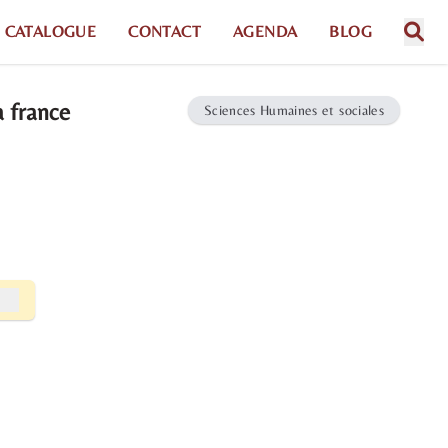
CATALOGUE
CONTACT
AGENDA
BLOG
a france
Sciences Humaines et sociales