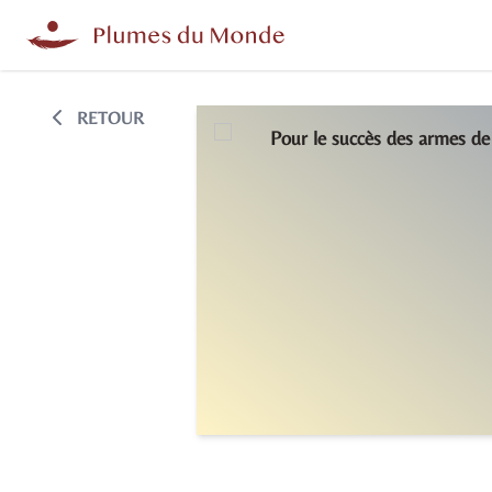
RETOUR