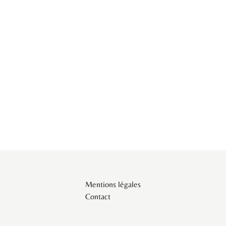
Mentions légales
Contact