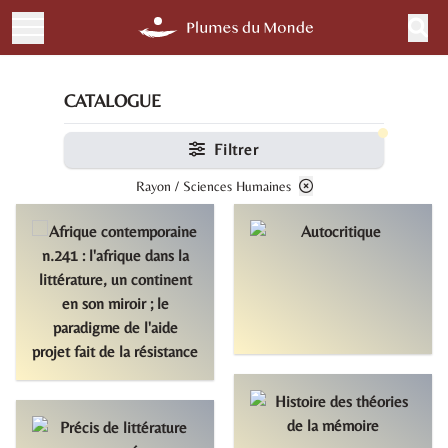
CATALOGUE
Filtrer
Rayon / Sciences Humaines