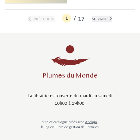
1
/
17
PRÉCÉDENT
SUIVANT
La librairie est ouverte du mardi au samedi
10h00 à 19h00.
Site et catalogue créés avec
Abelujo
,
le logiciel libre de gestion de librairies.