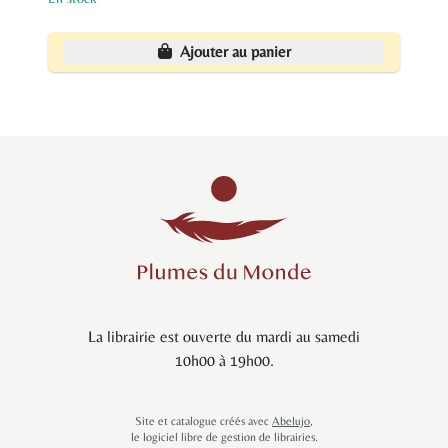
Ajouter au panier
La librairie est ouverte du mardi au samedi
10h00 à 19h00.
Site et catalogue créés avec
Abelujo
,
le logiciel libre de gestion de librairies.