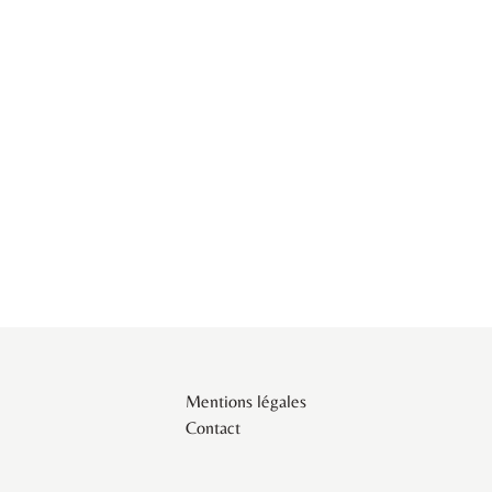
Mentions légales
Contact