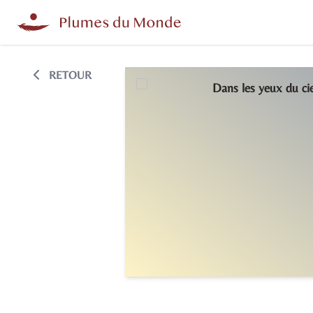
RETOUR