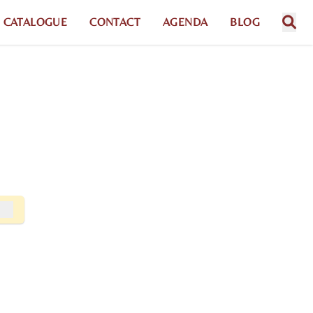
CATALOGUE
CONTACT
AGENDA
BLOG