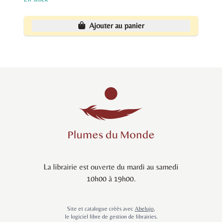
Ajouter au panier
La librairie est ouverte du mardi au samedi
10h00 à 19h00.
Site et catalogue créés avec
Abelujo
,
le logiciel libre de gestion de librairies.