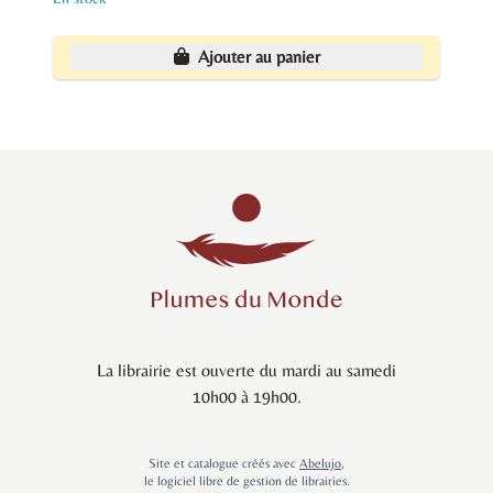
Ajouter au panier
La librairie est ouverte du mardi au samedi
10h00 à 19h00.
Site et catalogue créés avec
Abelujo
,
le logiciel libre de gestion de librairies.