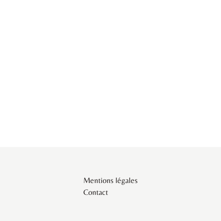
Mentions légales
Contact