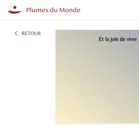
RETOUR