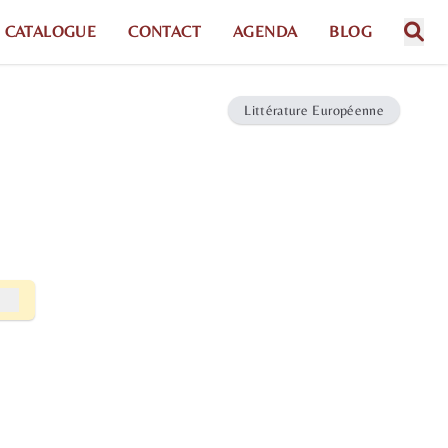
CATALOGUE
CONTACT
AGENDA
BLOG
Littérature Européenne