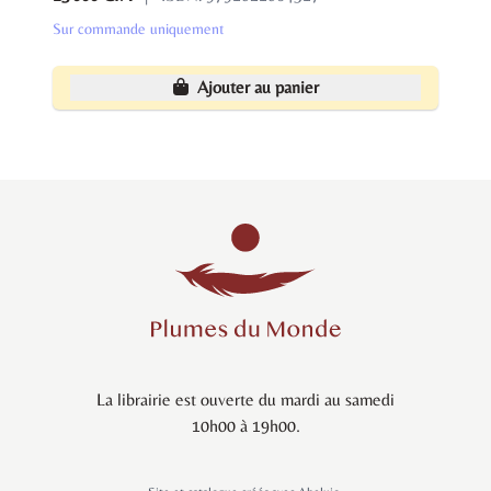
Sur commande uniquement
Ajouter au panier
La librairie est ouverte du mardi au samedi
10h00 à 19h00.