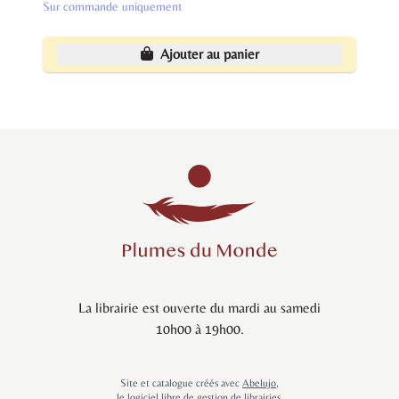
Sur commande uniquement
Ajouter au panier
La librairie est ouverte du mardi au samedi
10h00 à 19h00.
Site et catalogue créés avec
Abelujo
,
le logiciel libre de gestion de librairies.