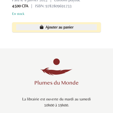
4 500 CFA
|
ISBN: 9782809691733
En stock
Ajouter au panier
La librairie est ouverte du mardi au samedi
10h00 à 19h00.