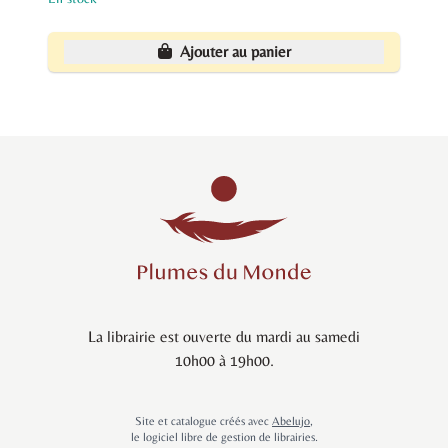
Ajouter au panier
La librairie est ouverte du mardi au samedi
10h00 à 19h00.
Site et catalogue créés avec
Abelujo
,
le logiciel libre de gestion de librairies.