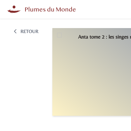
RETOUR