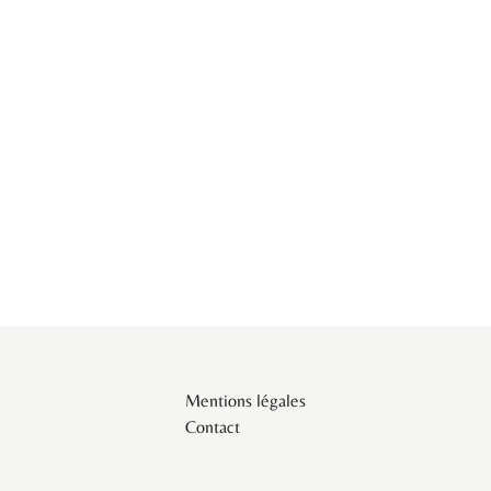
Mentions légales
Contact