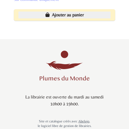
Ajouter au panier
La librairie est ouverte du mardi au samedi
10h00 à 19h00.
Site et catalogue créés avec
Abelujo
,
le logiciel libre de gestion de librairies.