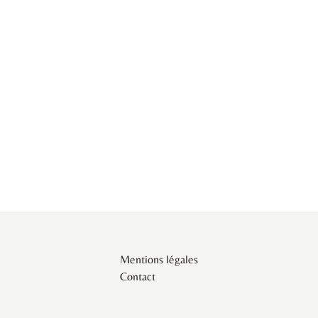
Mentions légales
Contact