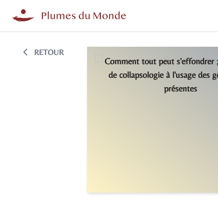
RETOUR