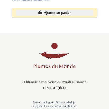
Ajouter au panier
La librairie est ouverte du mardi au samedi
10h00 à 19h00.
Site et catalogue créés avec
Abelujo
,
le logiciel libre de gestion de librairies.