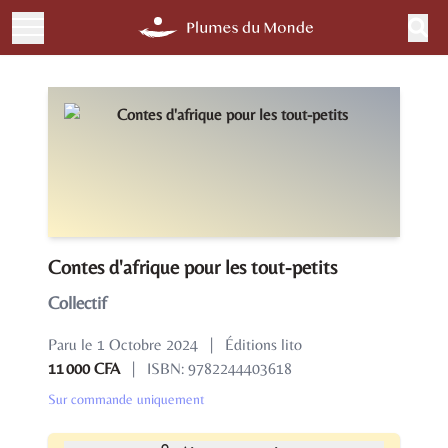
Contes d'afrique pour les tout-petits
Collectif
Paru le 1 Octobre 2024
|
Éditions lito
11 000 CFA
|
ISBN: 9782244403618
Sur commande uniquement