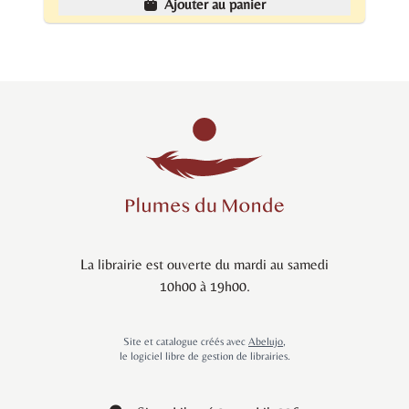
Ajouter au panier
La librairie est ouverte du mardi au samedi
10h00 à 19h00.
Site et catalogue créés avec
Abelujo
,
le logiciel libre de gestion de librairies.