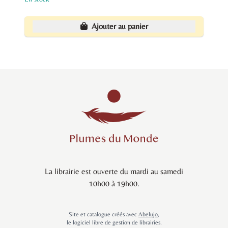
Ajouter au panier
La librairie est ouverte du mardi au samedi
10h00 à 19h00.
Site et catalogue créés avec
Abelujo
,
le logiciel libre de gestion de librairies.