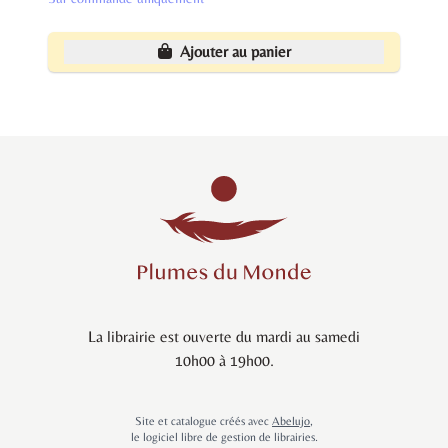
Ajouter au panier
La librairie est ouverte du mardi au samedi
10h00 à 19h00.
Site et catalogue créés avec
Abelujo
,
le logiciel libre de gestion de librairies.