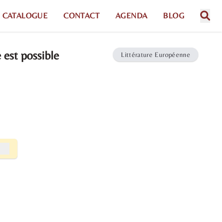
CATALOGUE
CONTACT
AGENDA
BLOG
 est possible
Littérature Européenne