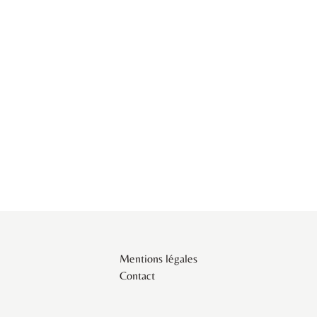
Mentions légales
Contact