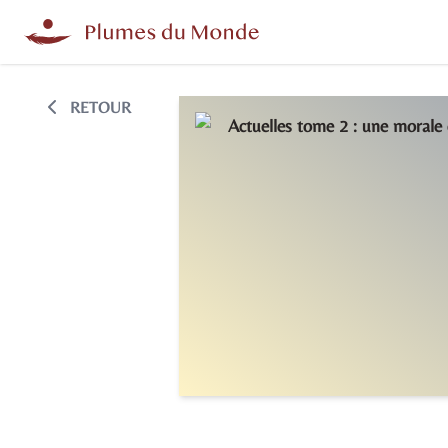
RETOUR