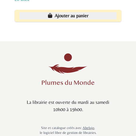
Ajouter au panier
La librairie est ouverte du mardi au samedi
10h00 à 19h00.
Site et catalogue créés avec
Abelujo
,
le logiciel libre de gestion de librairies.