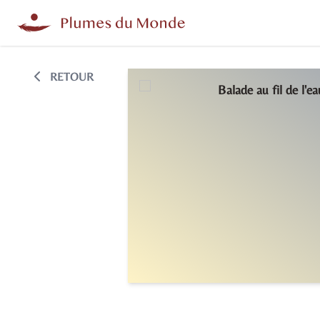
RETOUR