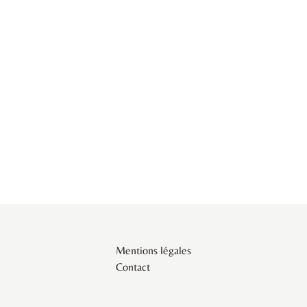
Mentions légales
Contact