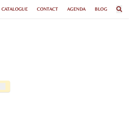
CATALOGUE
CONTACT
AGENDA
BLOG