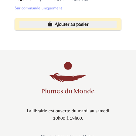
Sur commande uniquement
Ajouter au panier
La librairie est ouverte du mardi au samedi
10h00 à 19h00.