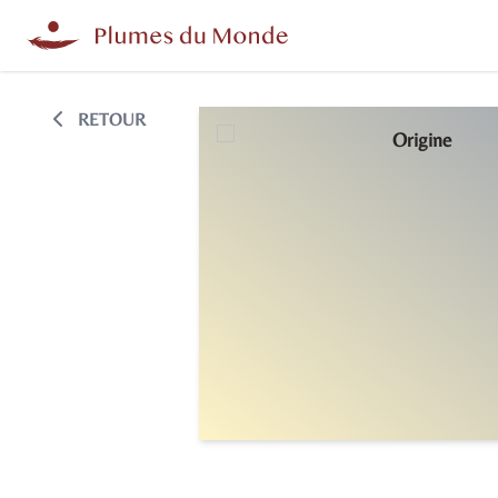
RETOUR