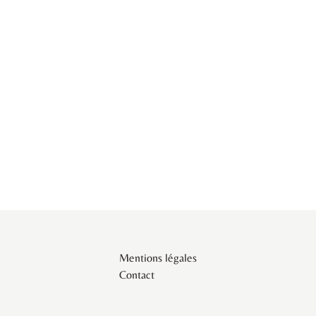
Mentions légales
Contact