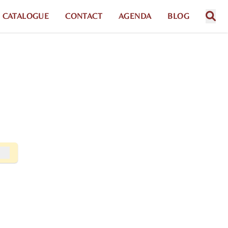
CATALOGUE
CONTACT
AGENDA
BLOG