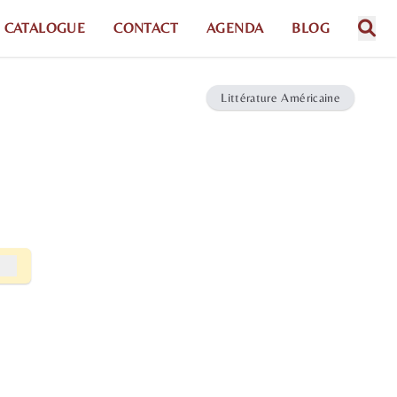
CATALOGUE
CONTACT
AGENDA
BLOG
Littérature Américaine