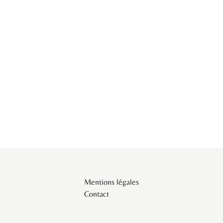
Mentions légales
Contact