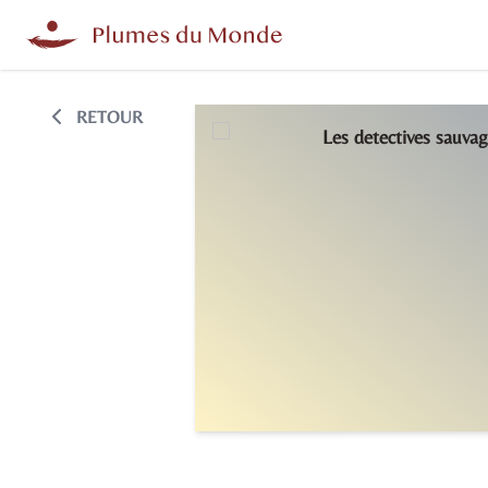
RETOUR