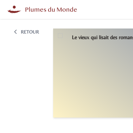
RETOUR