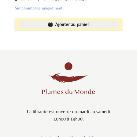
Sur commande uniquement
Ajouter au panier
La librairie est ouverte du mardi au samedi
10h00 à 19h00.