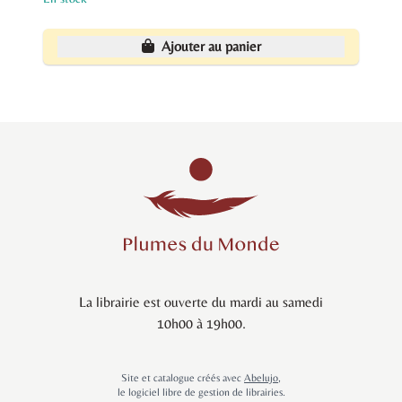
Ajouter au panier
La librairie est ouverte du mardi au samedi
10h00 à 19h00.
Site et catalogue créés avec
Abelujo
,
le logiciel libre de gestion de librairies.