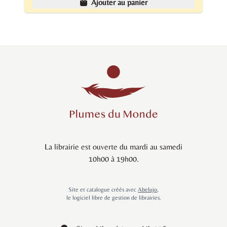
Ajouter au panier
La librairie est ouverte du mardi au samedi
10h00 à 19h00.
Site et catalogue créés avec
Abelujo
,
le logiciel libre de gestion de librairies.