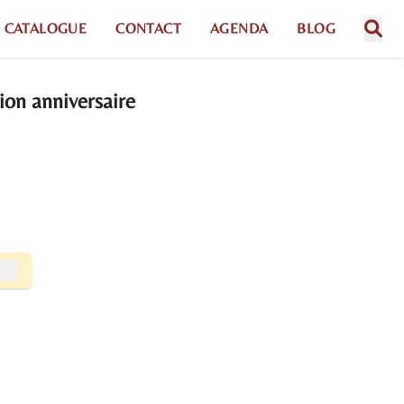
CATALOGUE
CONTACT
AGENDA
BLOG
tion anniversaire