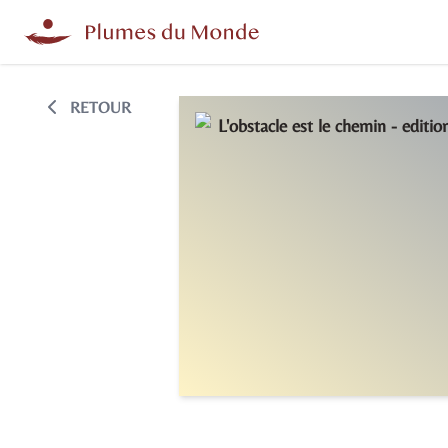
RETOUR