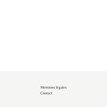
Mentions légales
Contact