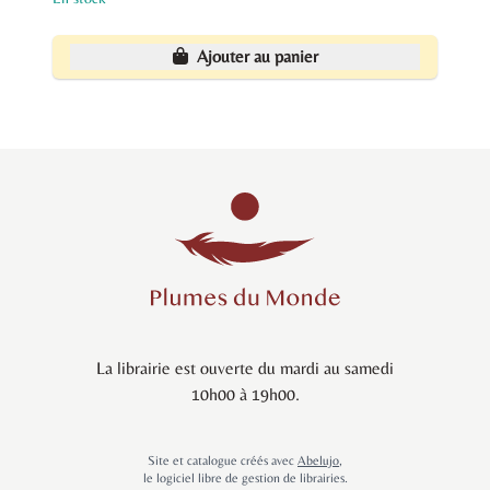
Ajouter au panier
La librairie est ouverte du mardi au samedi
10h00 à 19h00.
Site et catalogue créés avec
Abelujo
,
le logiciel libre de gestion de librairies.