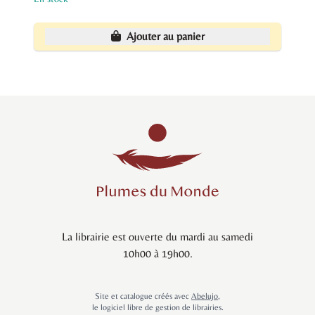
Ajouter au panier
La librairie est ouverte du mardi au samedi
10h00 à 19h00.
Site et catalogue créés avec
Abelujo
,
le logiciel libre de gestion de librairies.