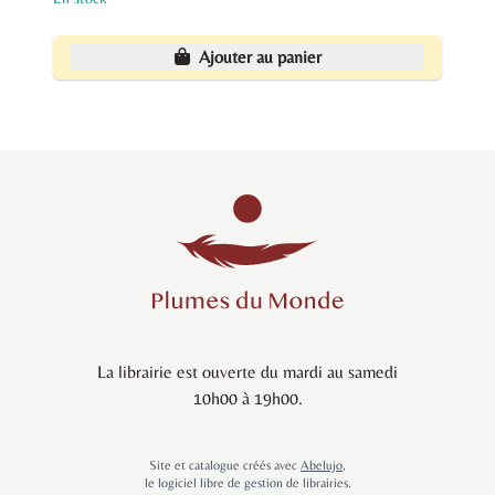
Ajouter au panier
La librairie est ouverte du mardi au samedi
10h00 à 19h00.
Site et catalogue créés avec
Abelujo
,
le logiciel libre de gestion de librairies.