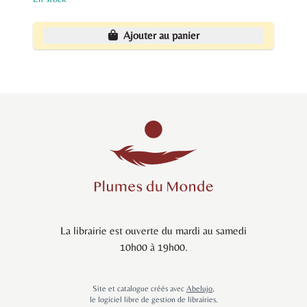
Ajouter au panier
La librairie est ouverte du mardi au samedi
10h00 à 19h00.
Site et catalogue créés avec
Abelujo
,
le logiciel libre de gestion de librairies.