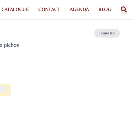
CATALOGUE
CONTACT
AGENDA
BLOG
Jeunesse
e pichon