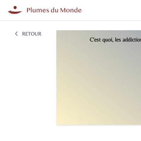
RETOUR