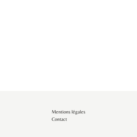
Mentions légales
Contact