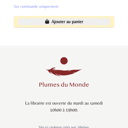
Sur commande uniquement
Ajouter au panier
La librairie est ouverte du mardi au samedi
10h00 à 19h00.
Site et catalogue créés avec
Abelujo
,